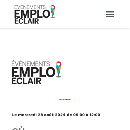
Le mercredi 28 août 2024
de 09:00 à 12:00