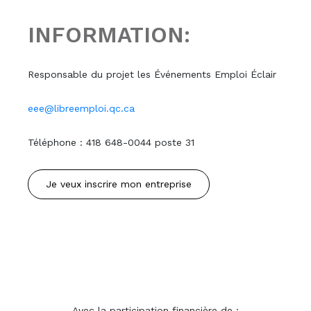
INFORMATION:
Responsable du projet les Événements Emploi Éclair
eee@libreemploi.qc.ca
Téléphone : 418 648-0044 poste 31
Je veux inscrire mon entreprise
Avec la participation financière de :