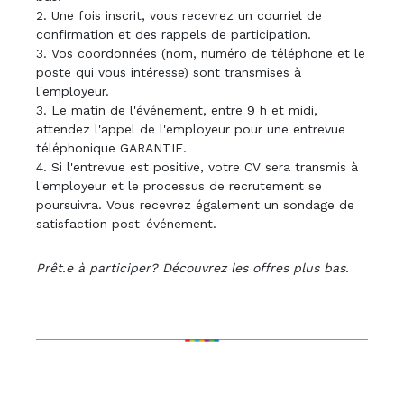
2. Une fois inscrit, vous recevrez un courriel de
confirmation et des rappels de participation.
3. Vos coordonnées (nom, numéro de téléphone et le
poste qui vous intéresse) sont transmises à
l'employeur.
3. Le matin de l'événement, entre 9 h et midi,
attendez l'appel de l'employeur pour une entrevue
téléphonique GARANTIE.
4. Si l'entrevue est positive, votre CV sera transmis à
l'employeur et le processus de recrutement se
poursuivra. Vous recevrez également un sondage de
satisfaction post-événement.
Prêt.e à participer? Découvrez les offres plus bas.