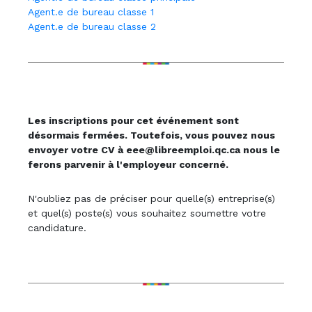
Agent.e de bureau classe 1
Agent.e de bureau classe 2
Les inscriptions pour cet événement sont
désormais fermées. Toutefois, vous pouvez nous
envoyer votre CV à eee@libreemploi.qc.ca nous le
ferons parvenir à l'employeur concerné.
N'oubliez pas de préciser pour quelle(s) entreprise(s)
et quel(s) poste(s) vous souhaitez soumettre votre
candidature.