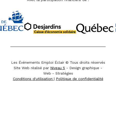
Les Événements Emploi Éclair © Tous droits réservés
Site Web réalisé par
Niveau 5
- Design graphique -
Web - Stratégies
Conditions d'utilisation
|
Politique de confidentialité