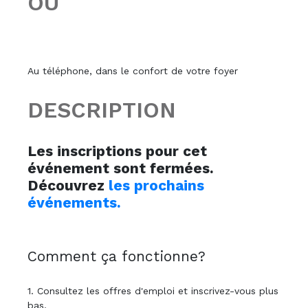
OÙ
Au téléphone, dans le confort de votre foyer
DESCRIPTION
Les inscriptions pour cet
événement sont fermées.
Découvrez
les prochains
événements.
Comment ça fonctionne?
1. Consultez les offres d'emploi et inscrivez-vous plus
bas.