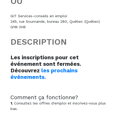
OÙ
GIT Services-conseils en emploi
245, rue Soumande, bureau 280, Québec (Québec)
G1M 3H6
DESCRIPTION
Les inscriptions pour cet
événement sont fermées.
Découvrez
les prochains
événements.
Comment ça fonctionne?
1.
Consultez les offres d'emploi et inscrivez-vous plus
bas.