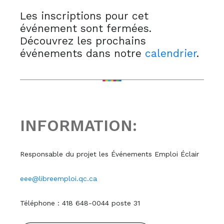
Les inscriptions pour cet
événement sont fermées.
Découvrez les prochains
événements dans notre
calendrier
.
INFORMATION:
Responsable du projet les Événements Emploi Éclair
eee@libreemploi.qc.ca
Téléphone : 418 648-0044 poste 31