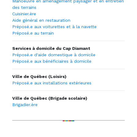
Manoeuvre en aménagement paysager et en entretien
des terrains
Cuisinier.ère
Aide général en restauration
Préposé.e aux voiturettes et à la navette
Préposé.e au terrain
Services à domicile du Cap Diamant
Préposé.e d'aide domestique à domicile
Préposé.e aux bénéficiaires à domicile
Ville de Québec (Loisirs)
Préposé.e aux installations extérieures
Ville de Québec (Brigade scolaire)
Brigadier.ère