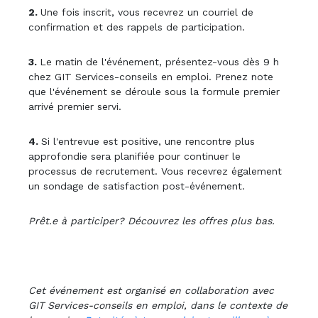
2.
Une fois inscrit, vous recevrez un courriel de
confirmation et des rappels de participation.
3.
Le matin de l'événement, présentez-vous dès 9 h
chez GIT Services-conseils en emploi. Prenez note
que l'événement se déroule sous la formule premier
arrivé premier servi.
4.
Si l'entrevue est positive, une rencontre plus
approfondie sera planifiée pour continuer le
processus de recrutement. Vous recevrez également
un sondage de satisfaction post-événement.
Prêt.e à participer? Découvrez les offres plus bas.
Cet événement est organisé en collaboration avec
GIT Services-conseils en emploi, dans le contexte de