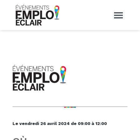
Le vendredi 26 avril 2024
de 09:00 à 12:00